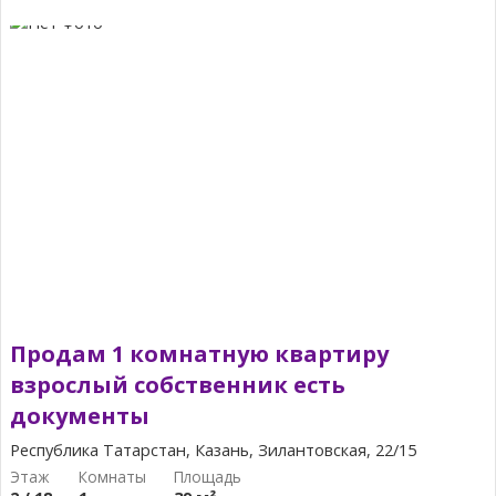
Продам 1 комнатную квартиру
взрослый собственник есть
документы
Республика Татарстан, Казань, Зилантовская, 22/15