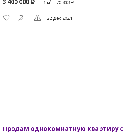
3 400 000
1 м² = 70 833
22 Дек 2024
Продам однокомнатную квартиру с