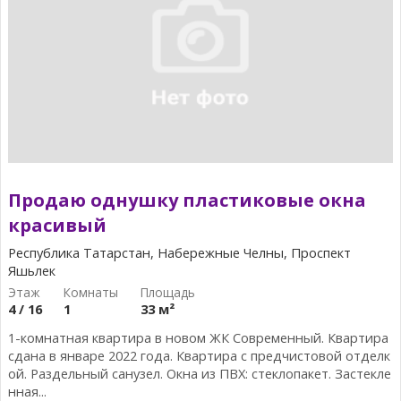
Продаю однушку пластиковые окна
красивый
Республика Татарстан, Набережные Челны, Проспект
Яшьлек
4 / 16
1
33 м²
1-комнатная квартира в новом ЖК Современный. Квартира
сдана в январе 2022 года. Квартира с предчистовой отделк
ой. Раздельный санузел. Окна из ПВХ: стеклопакет. Застекле
нная...