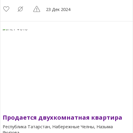
23 Дек 2024
Продается двухкомнатная квартира
Республика Татарстан, Набережные Челны, Назыма
Якупова