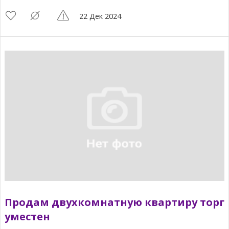
22 Дек 2024
Продам двухкомнатную квартиру торг
уместен