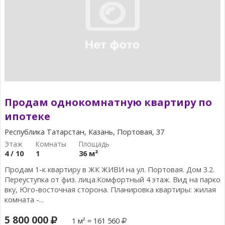
Продам однокомнатную квартиру по
ипотеке
Республика Татарстан, Казань, Портовая, 37
4 / 10
1
36 м²
Продам 1-к квартиру в ЖК ЖИВИ на ул. Портовая. Дом 3.2.
Переуступка от физ. лица.Комфортный 4 этаж. Вид на парко
вку, Юго-восточная сторона. Планировка квартиры: жилая
комната -...
5 800 000
1 м² = 161 560