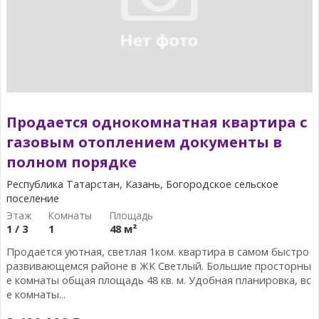
Продается однокомнатная квартира с
газовым отоплением документы в
полном порядке
Республика Татарстан, Казань, Богородское сельское
поселение
1 / 3
1
48 м²
Продаётся уютная, светлая 1ком. квартира в самом быстро
развивающемся районе в ЖК Светлый. Большие просторны
е комнаты общая площадь 48 кв. м. Удобная планировка, вс
е комнаты...