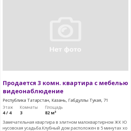
Продается 3 комн. квартира с мебелью
видеонаблюдение
Республика Татарстан, Казань, Габдуллы Тукая, 71
4 / 4
3
82 м²
Замечательная квартира в элитном малоквартирном ЖК Ю
нусовская усадьба.Клубный дом расположен в 5 минутах хо