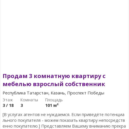
Продам 3 комнатную квартиру с
мебелью взрослый собственник
Республика Татарстан, Казань, Проспект Победы
3 / 18
3
101 м²
[В услугах агентов не нуждаемся. Если приведёте потенциа
льного покупателя - можем показать квартиру непосредств
енно покупателю.] Представляем Вашему вниманию прекра