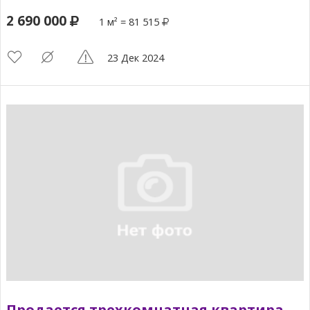
2 690 000
1 м² = 81 515
23 Дек 2024
Продается трехкомнатная квартира