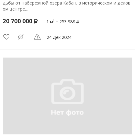
дьбы от набережной озера Кабан, в историческом и делов
ом центре...
20 700 000
1 м² = 253 988
24 Дек 2024