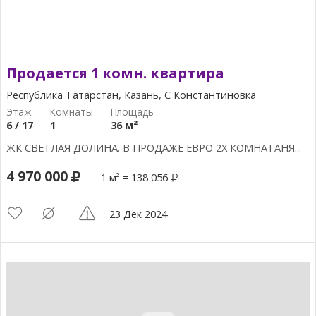
Продается 1 комн. квартира
Республика Татарстан, Казань, С Константиновка
6 / 17
1
36 м²
ЖК СВЕТЛАЯ ДОЛИНА. В ПРОДАЖЕ ЕВРО 2Х КОМНАТАНЯ...
4 970 000
1 м² = 138 056
23 Дек 2024