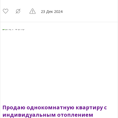
23 Дек 2024
Продаю однокомнатную квартиру с
индивидуальным отоплением