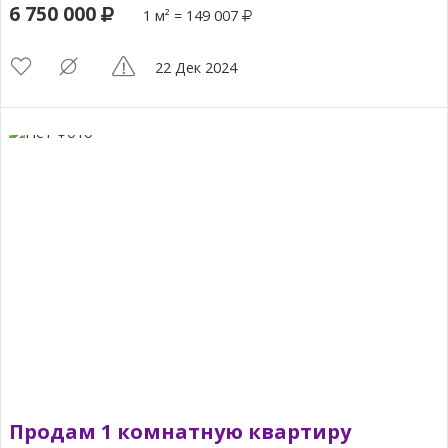
6 750 000
1 м² = 149 007
22 Дек 2024
Продам 1 комнатную квартиру