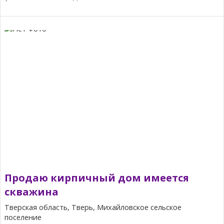
Продаю кирпичный дом имеется
скважина
Тверская область, Тверь, Михайловское сельское
поселение