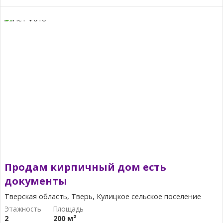
Продам кирпичный дом есть
документы
Тверская область, Тверь, Кулицкое сельское поселение
2
200 м²