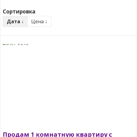
Сортировка
Дата ↓
Цена ↓
Продам 1 комнатную квартиру с