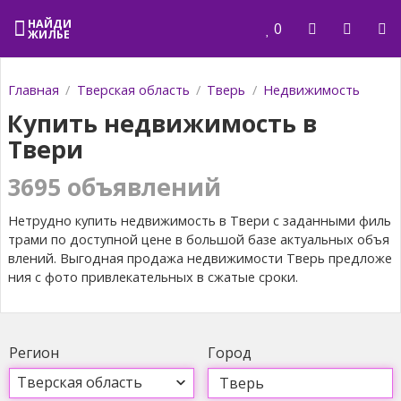
НАЙДИ
0
ЖИЛЬЕ
Главная
Тверская область
Тверь
Недвижимость
Купить недвижимость в
Твери
3695 объявлений
Нетрудно купить недвижимость в Твери с заданными филь
трами по доступной цене в большой базе актуальных объя
влений. Выгодная продажа недвижимости Тверь предложе
ния с фото привлекательных в сжатые сроки.
Регион
Город