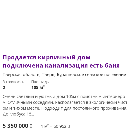
Продается кирпичный дом
подключена канализация есть баня
Тверская область, Тверь, Бурашевское сельское поселение
2
105 м²
Очень светлый и уютный дом 105м с приятным интерьеро
м. Отличными соседями. Располагается в экологически чист
ом и тихом месте. Подходит для постоянного проживания.
До глобуса 15...
5 350 000
1 м² = 50 952