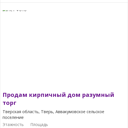
Продам кирпичный дом разумный
торг
Тверская область, Тверь, Аввакумовское сельское
поселение