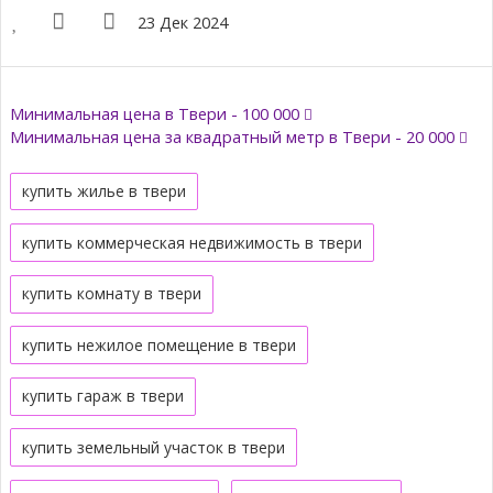
23 Дек 2024
Минимальная цена в Твери - 100 000
Минимальная цена за квадратный метр в Твери - 20 000
купить жилье в твери
купить коммерческая недвижимость в твери
купить комнату в твери
купить нежилое помещение в твери
купить гараж в твери
купить земельный участок в твери