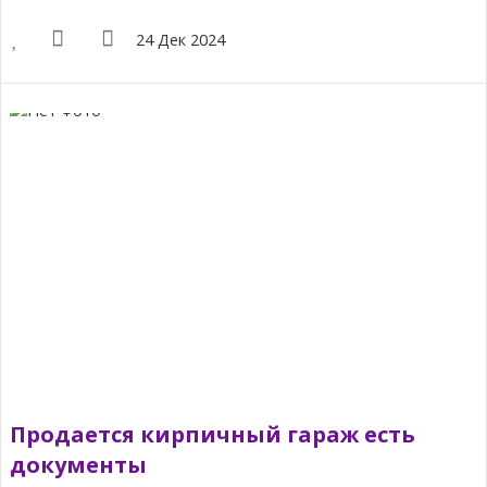
24 Дек 2024
Продается кирпичный гараж есть
документы