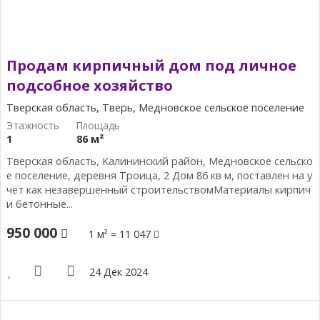
Продам кирпичный дом под личное
подсобное хозяйство
Тверская область, Тверь, Медновское сельское поселение
1
86 м²
Тверская область, Калининский район, Медновское сельско
е поселение, деревня Троица, 2 Дом 86 кв м, поставлен на у
чёт как незавершенный строительствомМатериалы кирпич
и бетонные...
950 000
1 м² = 11 047
24 Дек 2024