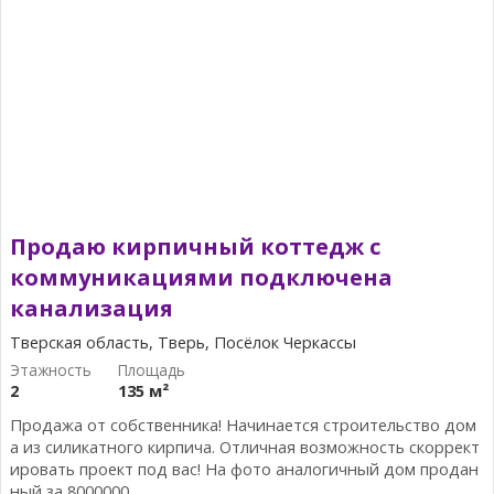
Продаю кирпичный коттедж с
коммуникациями подключена
канализация
Тверская область, Тверь, Посёлок Черкассы
2
135 м²
Продажа от собственника! Начинается строительство дом
а из силикатного кирпича. Отличная возможность скоррект
ировать проект под вас! На фото аналогичный дом продан
ный за 8000000...