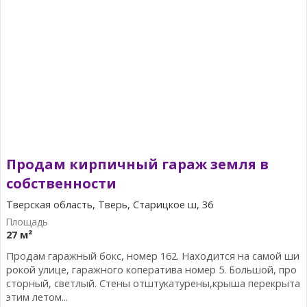
Продам кирпичный гараж земля в
собственности
Тверская область, Тверь, Старицкое ш, 36
27 м²
Продам гаражный бокс, номер 162. Находится на самой ши
рокой улице, гаражного коператива номер 5. Большой, про
сторный, светлый. Стены отштукатурены,крыша перекрыта
этим летом...