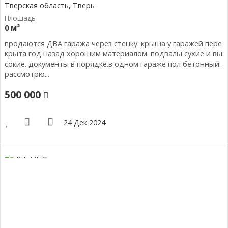
Тверская область, Тверь
0 м²
продаются ДВА гаража через стенку. крыша у гаражей пере
крыта год назад хорошим материалом. подвалы сухие и вы
сокие. документы в порядке.в одном гараже пол бетонный.
рассмотрю...
500 000
24 Дек 2024