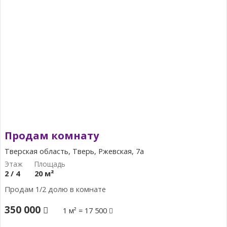
Продам комнату
Тверская область, Тверь, Ржевская, 7а
2 / 4
20 м²
Продам 1/2 долю в комнате
350 000
1 м² = 17 500