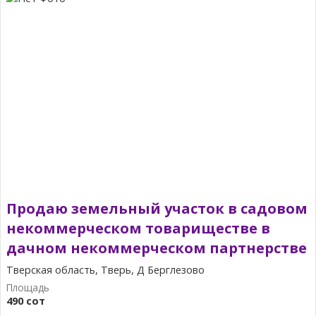
Продаю земельный участок в садовом
некоммерческом товариществе в
дачном некоммерческом партнерстве
Тверская область, Тверь, Д Берглезово
490 сот