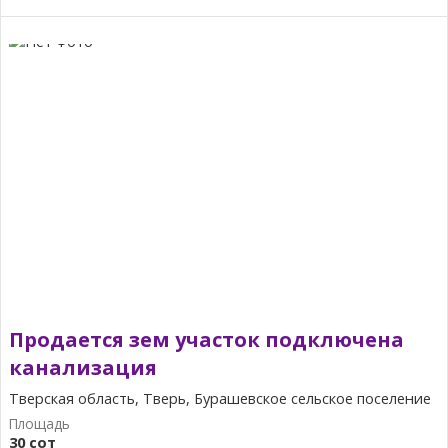
Продается зем участок подключена
канализация
Тверская область, Тверь, Бурашевское сельское поселение
30 сот