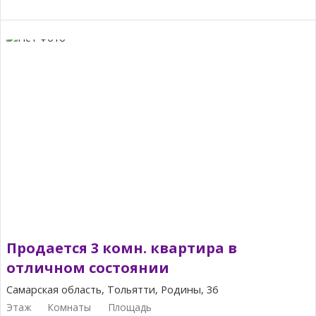
Продается 3 комн. квартира в
отличном состоянии
Самарская область, Тольятти, Родины, 36