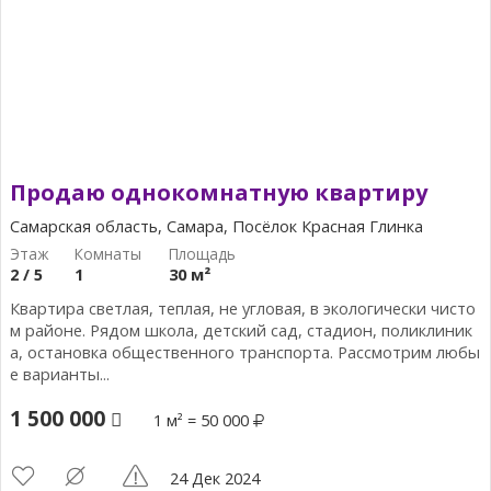
Продаю однокомнатную квартиру
Самарская область, Самара, Посёлок Красная Глинка
2 / 5
1
30 м²
Квартира светлая, теплая, не угловая, в экологически чисто
м районе. Рядом школа, детский сад, стадион, поликлиник
а, остановка общественного транспорта. Рассмотрим любы
е варианты...
1 500 000
1 м² = 50 000
24 Дек 2024