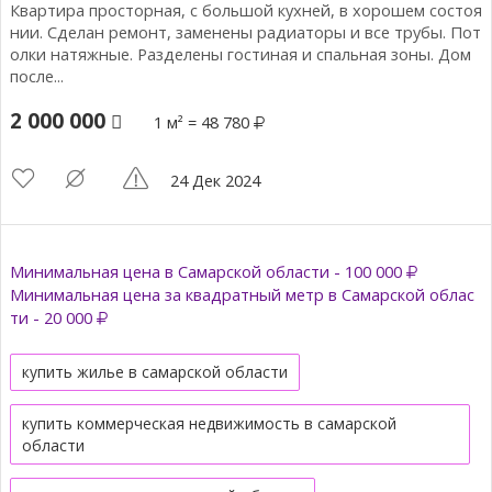
Квартира просторная, с большой кухней, в хорошем состоя
нии. Сделан ремонт, заменены радиаторы и все трубы. Пот
олки натяжные. Разделены гостиная и спальная зоны. Дом
после...
2 000 000
1 м² = 48 780
24 Дек 2024
Минимальная цена в Самарской области - 100 000
Минимальная цена за квадратный метр в Самарской облас
ти - 20 000
купить жилье в самарской области
купить коммерческая недвижимость в самарской
области