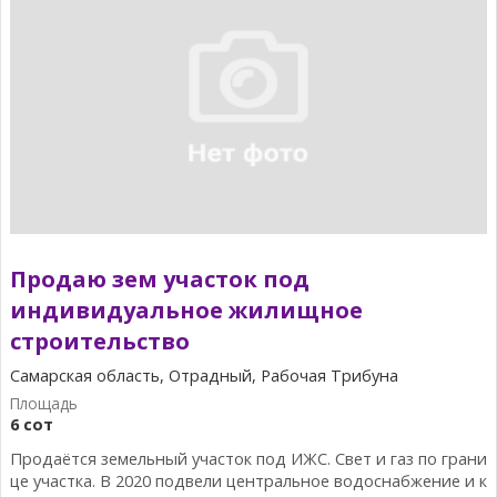
Продаю зем участок под
индивидуальное жилищное
строительство
Самарская область, Отрадный, Рабочая Трибуна
6 сот
Продаётся земельный участок под ИЖС. Свет и газ по грани
це участка. В 2020 подвели центральное водоснабжение и к