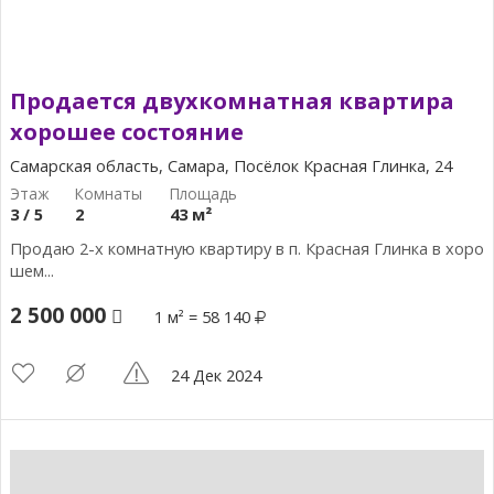
Продается двухкомнатная квартира
хорошее состояние
Самарская область, Самара, Посёлок Красная Глинка, 24
3 / 5
2
43 м²
Продаю 2-х комнатную квартиру в п. Красная Глинка в хоро
шем...
2 500 000
1 м² = 58 140
24 Дек 2024