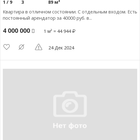
1 / 9
3
89 м²
Квартира в отличном состоянии. С отдельным входом. Есть
постоянный арендатор за 40000 руб. в...
4 000 000
1 м² = 44 944
24 Дек 2024