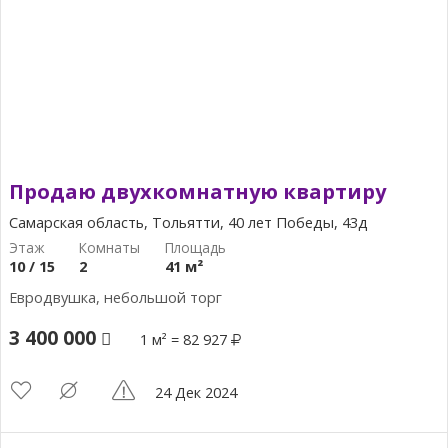
Продаю двухкомнатную квартиру
Самарская область, Тольятти, 40 лет Победы, 43д
10 / 15
2
41 м²
Евродвушка, небольшой торг
3 400 000
1 м² = 82 927
24 Дек 2024