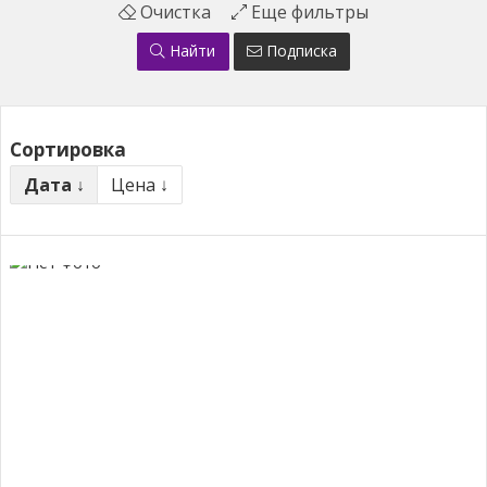
Очистка
Еще фильтры
Найти
Подписка
Сортировка
Дата ↓
Цена ↓