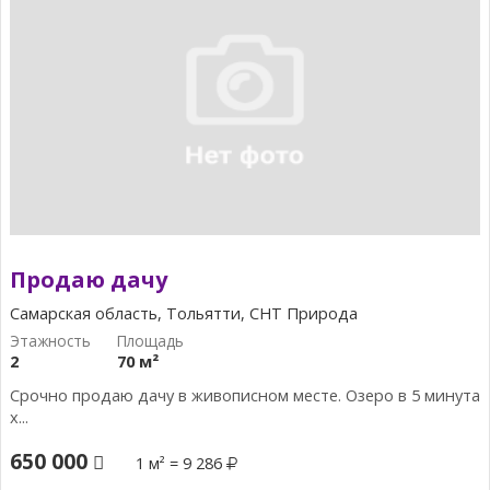
Продаю дачу
Самарская область, Тольятти, СНТ Природа
2
70 м²
Срочно продаю дачу в живописном месте. Озеро в 5 минута
х...
650 000
1 м² = 9 286