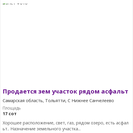
Продается зем участок рядом асфальт
Самарская область, Тольятти, С Нижнее Санчелеево
17 сот
Хорошее расположение, свет, газ, рядом озеро, есть асфал
ьт.. Назначение земельного участка...