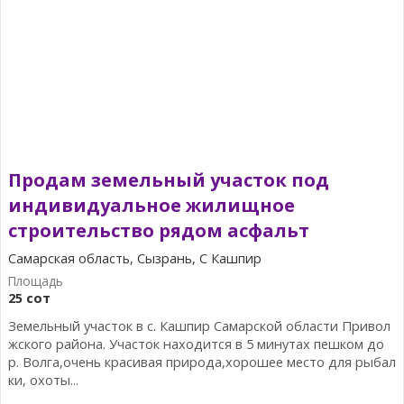
Продам земельный участок под
индивидуальное жилищное
строительство рядом асфальт
Самарская область, Сызрань, С Кашпир
25 сот
Земельный участок в с. Кашпир Самарской области Привол
жского района. Участок находится в 5 минутах пешком до
р. Волга,очень красивая природа,хорошее место для рыбал
ки, охоты...