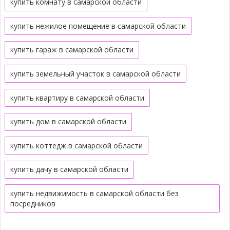
купить комнату в самарской области
купить нежилое помещение в самарской области
купить гараж в самарской области
купить земельный участок в самарской области
купить квартиру в самарской области
купить дом в самарской области
купить коттедж в самарской области
купить дачу в самарской области
купить недвижимость в самарской области без
посредников