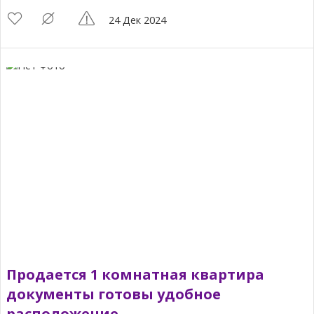
24 Дек 2024
Продается 1 комнатная квартира
документы готовы удобное
расположение