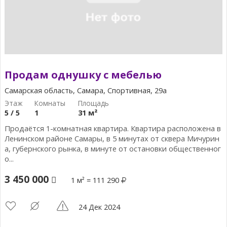
Продам однушку с мебелью
Самарская область, Самара, Спортивная, 29а
5 / 5
1
31 м²
Продаётся 1-комнатная квартира. Квартира расположена в
Ленинском районе Самары, в 5 минутах от сквера Мичурин
а, губернского рынка, в минуте от остановки общественног
о...
3 450 000
1 м² = 111 290
24 Дек 2024