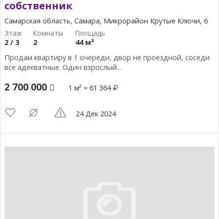
собственник
Самарская область, Самара, Микрорайон Крутые Ключи, 6
2 / 3
2
44 м²
Продам квартиру в 1 очереди, двор не проездной, соседи
все адекватные. Один взрослый...
2 700 000
1 м² = 61 364
24 Дек 2024