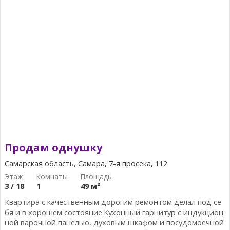
Продам однушку
Самарская область, Самара, 7-я просека, 112
3 / 18
1
49 м²
Квартира с качественным дорогим ремонтом делал под се
бя и в хорошем состояние.Кухонный гарнитур с индукцион
ной варочной панелью, духовым шкафом и посудомоечной