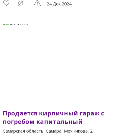
24 Дек 2024
Продается кирпичный гараж с
погребом капитальный
Самарская область, Самара, Мечникова, 2