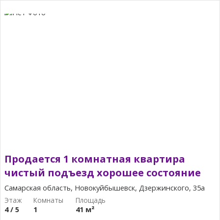
Продается 1 комнатная квартира
чистый подъезд хорошее состояние
Самарская область, Новокуйбышевск, Дзержинского, 35а
4 / 5
1
41 м²