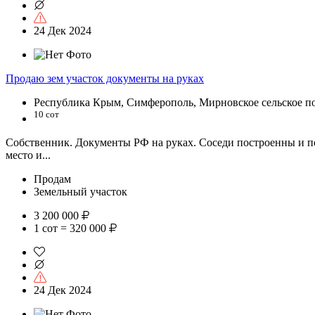
24 Дек 2024
Продаю зем участок документы на руках
Республика Крым, Симферополь, Мирновское сельское п
10 сот
Собственник. Документы РФ на руках. Соседи построенны и п
место и...
Продам
Земельный участок
3 200 000
1 сот = 320 000
24 Дек 2024