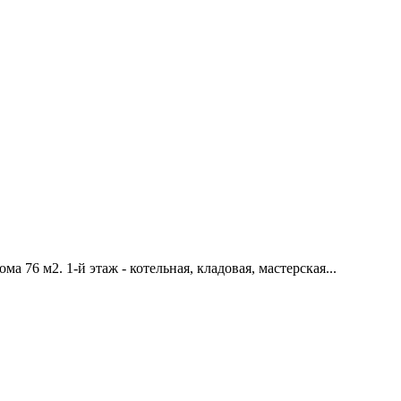
а 76 м2. 1-й этаж - котельная, кладовая, мастерская...