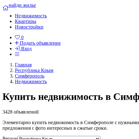
найди жилье
Недвижимость
Квартиры
Новостройки
0
Подать объявление
Вход
Главная
Республика Крым
Симферополь
Недвижимость
Купить недвижимость в Симф
3428 объявлений
Элементарно купить недвижимость в Симферополе c нужными 
предложения с фото интересных в сжатые сроки.
Регион