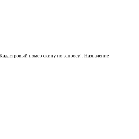
!Кадастровый номер скину по запросу!. Назначение