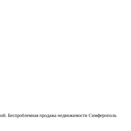
ений. Беспроблемная продажа недвижимости Симферополь