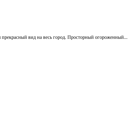
я прекрасный вид на весь город. Просторный огороженный...