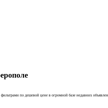
ерополе
фильтрами по дешевой цене в огромной базе недавних объявл