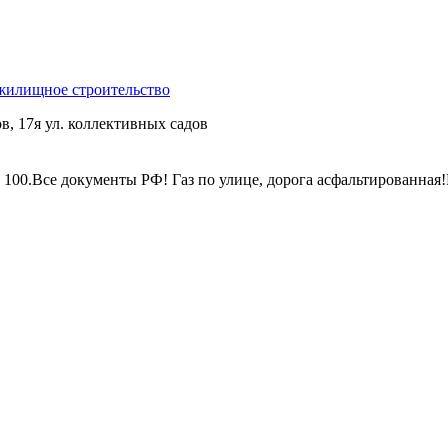
 жилищное строительство
, 17я ул. коллективных садов
 100.Все документы РФ! Газ по улице, дорога асфальтированная