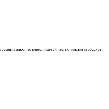
громный плюс что перед лицевой частью участка свободное