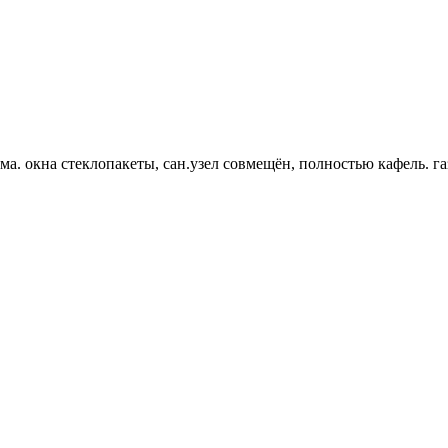
. окна стеклопакеты, сан.узел совмещён, полностью кафель. газо