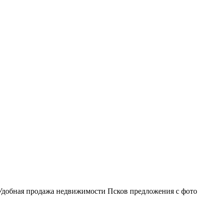
 Удобная продажа недвижимости Псков предложения с фото