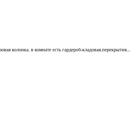
вая колонка. в комнате есть гардероб-кладовая.перекрытия...