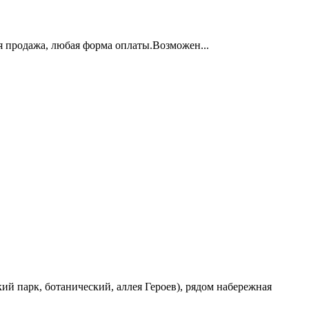
продажа, любая форма оплаты.Возможен...
ий парк, ботанический, аллея Героев), рядом набережная