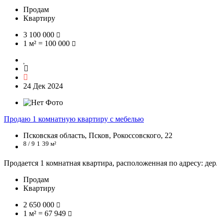
Продам
Квартиру
3 100 000
1 м² = 100 000
24 Дек 2024
Продаю 1 комнатную квартиру с мебелью
Псковская область, Псков, Рокоссовского, 22
8 / 9
1
39 м²
Продается 1 комнатная квартира, расположенная по адресу: дер.
Продам
Квартиру
2 650 000
1 м² = 67 949