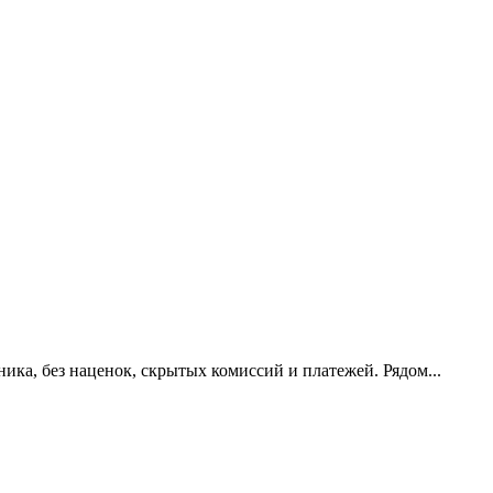
нника, без наценок, скрытых комиссий и платежей. Рядом...