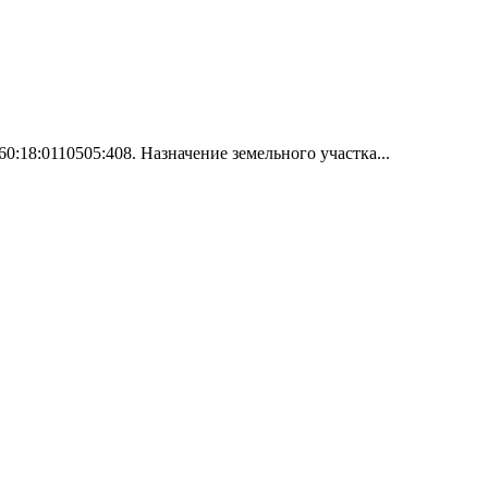
0:18:0110505:408. Назначение земельного участка...