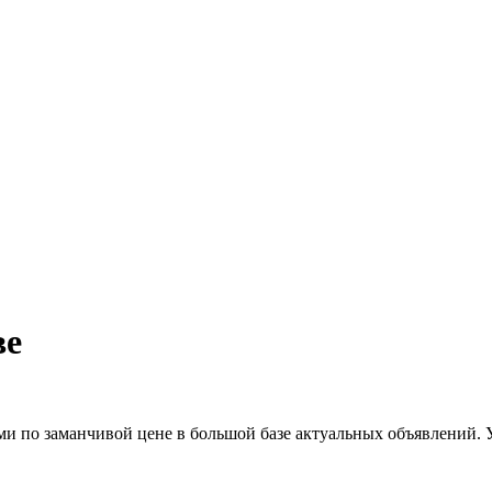
ве
ми по заманчивой цене в большой базе актуальных объявлений.