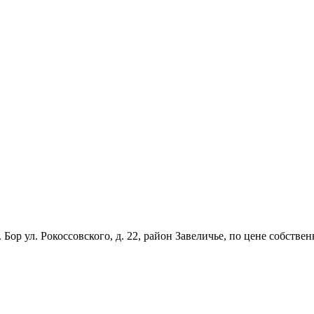
 Бор ул. Рокоссовского, д. 22, район Завеличье, по цене собстве