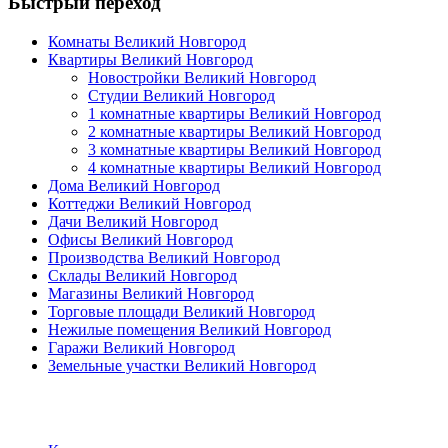
Быстрый переход
Комнаты Великий Новгород
Квартиры Великий Новгород
Новостройки Великий Новгород
Студии Великий Новгород
1 комнатные квартиры Великий Новгород
2 комнатные квартиры Великий Новгород
3 комнатные квартиры Великий Новгород
4 комнатные квартиры Великий Новгород
Дома Великий Новгород
Коттеджи Великий Новгород
Дачи Великий Новгород
Офисы Великий Новгород
Производства Великий Новгород
Склады Великий Новгород
Магазины Великий Новгород
Торговые площади Великий Новгород
Нежилые помещения Великий Новгород
Гаражи Великий Новгород
Земельные участки Великий Новгород