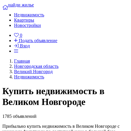
найди жилье
Недвижимость
Квартиры
Новостройки
0
Подать объявление
Вход
Главная
Новгородская область
Великий Новгород
Недвижимость
Купить недвижимость в
Великом Новгороде
1785 объявлений
Прибыльно купить недвижимость в Великом Новгороде c