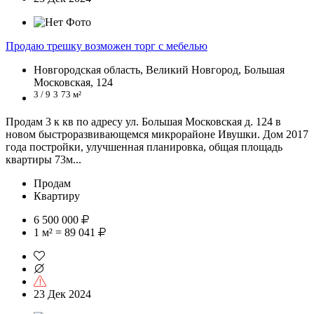
Продаю трешку возможен торг с мебелью
Новгородская область, Великий Новгород, Большая
Московская, 124
3 / 9
3
73 м²
Продам 3 к кв по адресу ул. Большая Московская д. 124 в
новом быстроразвивающемся микрорайоне Ивушки. Дом 2017
года постройки, улучшенная планировка, общая площадь
квартиры 73м...
Продам
Квартиру
6 500 000
1 м² = 89 041
23 Дек 2024