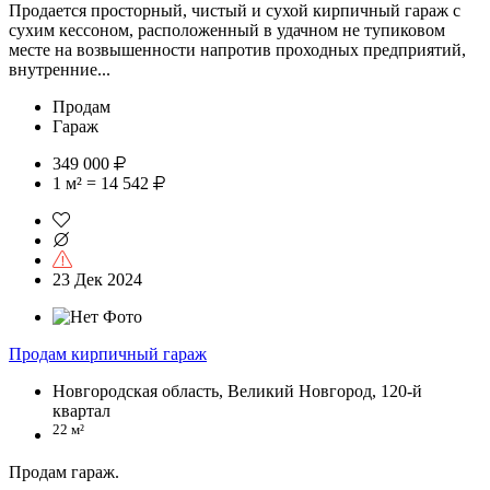
Продается просторный, чистый и сухой кирпичный гараж с
сухим кессоном, расположенный в удачном не тупиковом
месте на возвышенности напротив проходных предприятий,
внутренние...
Продам
Гараж
349 000
1 м² = 14 542
23 Дек 2024
Продам кирпичный гараж
Новгородская область, Великий Новгород, 120-й
квартал
22 м²
Продам гараж.