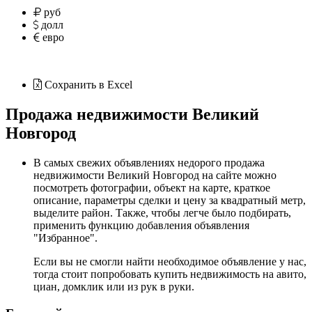
руб
долл
евро
Сохранить в Excel
Продажа недвижимости Великий
Новгород
В самых свежих объявлениях недорого продажа
недвижимости Великий Новгород на сайте можно
посмотреть фотографии, объект на карте, краткое
описание, параметры сделки и цену за квадратный метр,
выделите район. Также, чтобы легче было подбирать,
применить функцию добавления объявления
"Избранное".
Если вы не смогли найти необходимое объявление у нас,
тогда стоит попробовать купить недвижимость на
авито
,
циан
,
домклик
или
из рук в руки
.