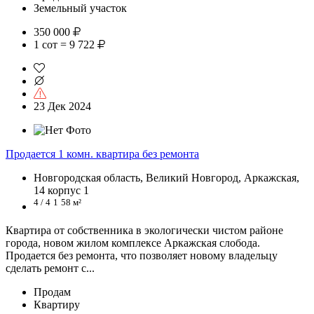
Земельный участок
350 000
1 сот = 9 722
23 Дек 2024
Продается 1 комн. квартира без ремонта
Новгородская область, Великий Новгород, Аркажская,
14 корпус 1
4 / 4
1
58 м²
Квартира от собственника в экологически чистом районе
города, новом жилом комплексе Аркажская слобода.
Продается без ремонта, что позволяет новому владельцу
сделать ремонт с...
Продам
Квартиру