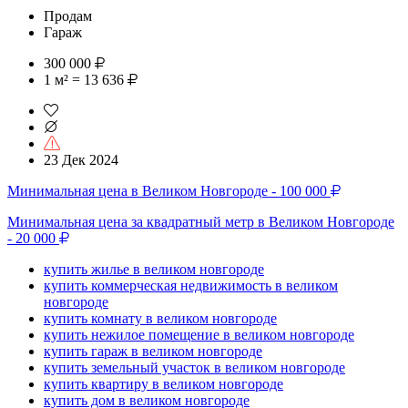
Продам
Гараж
300 000
1 м² = 13 636
23 Дек 2024
Минимальная цена в Великом Новгороде - 100 000
Минимальная цена за квадратный метр в Великом Новгороде
- 20 000
купить жилье в великом новгороде
купить коммерческая недвижимость в великом
новгороде
купить комнату в великом новгороде
купить нежилое помещение в великом новгороде
купить гараж в великом новгороде
купить земельный участок в великом новгороде
купить квартиру в великом новгороде
купить дом в великом новгороде