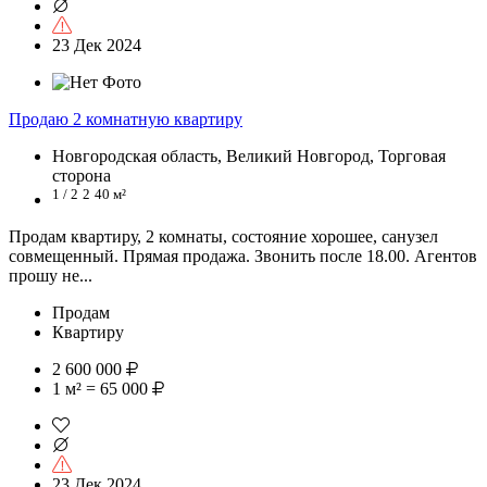
23 Дек 2024
Продаю 2 комнатную квартиру
Новгородская область, Великий Новгород, Торговая
сторона
1 / 2
2
40 м²
Продам квартиру, 2 комнаты, состояние хорошее, санузел
совмещенный. Прямая продажа. Звонить после 18.00. Агентов
прошу не...
Продам
Квартиру
2 600 000
1 м² = 65 000
23 Дек 2024