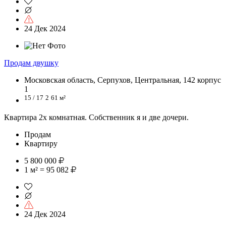
24 Дек 2024
Продам двушку
Московская область, Серпухов, Центральная, 142 корпус
1
15 / 17
2
61 м²
Квартира 2х комнатная. Собственник я и две дочери.
Продам
Квартиру
5 800 000
1 м² = 95 082
24 Дек 2024