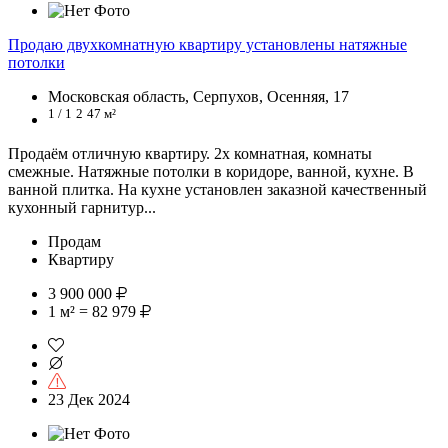
Продаю двухкомнатную квартиру установлены натяжные
потолки
Московская область, Серпухов, Осенняя, 17
1 / 1
2
47 м²
Продаём отличную квартиру. 2х комнатная, комнаты
смежные. Натяжные потолки в коридоре, ванной, кухне. В
ванной плитка. На кухне установлен заказной качественный
кухонный гарнитур...
Продам
Квартиру
3 900 000
1 м² = 82 979
23 Дек 2024