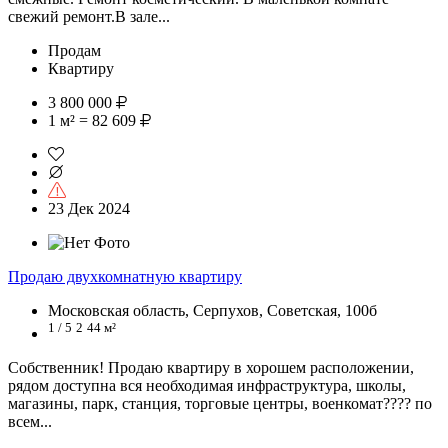
свежий ремонт.В зале...
Продам
Квартиру
3 800 000
1 м² = 82 609
23 Дек 2024
Продаю двухкомнатную квартиру
Московская область, Серпухов, Советская, 100б
1 / 5
2
44 м²
Собственник! Продаю квартиру в хорошем расположении,
рядом доступна вся необходимая инфраструктура, школы,
магазины, парк, станция, торговые центры, военкомат???? по
всем...