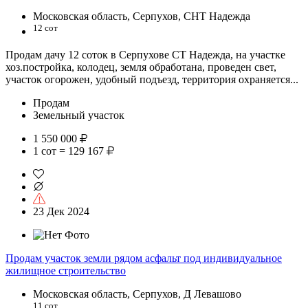
Московская область, Серпухов, СНТ Надежда
12 сот
Продам дачу 12 соток в Серпухове СТ Надежда, на участке
хоз.постройка, колодец, земля обработана, проведен свет,
участок огорожен, удобный подъезд, территория охраняется...
Продам
Земельный участок
1 550 000
1 сот = 129 167
23 Дек 2024
Продам участок земли рядом асфальт под индивидуальное
жилищное строительство
Московская область, Серпухов, Д Левашово
11 сот