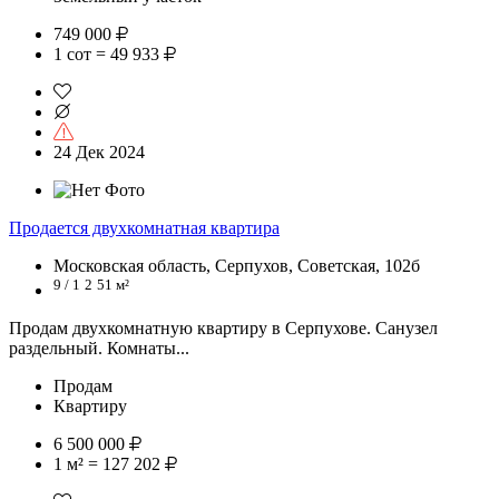
749 000
1 сот = 49 933
24 Дек 2024
Продается двухкомнатная квартира
Московская область, Серпухов, Советская, 102б
9 / 1
2
51 м²
Продам двухкомнатную квартиру в Серпухове. Санузел
раздельный. Комнаты...
Продам
Квартиру
6 500 000
1 м² = 127 202