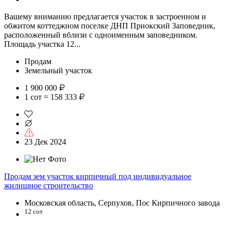
Вашему вниманию предлагается участок в застроенном и
обжитом коттеджном поселке ДНП Приокский Заповедник,
расположенный вблизи с одноименным заповедником.
Площадь участка 12...
Продам
Земельный участок
1 900 000
1 сот = 158 333
23 Дек 2024
Продам зем участок кирпичный под индивидуальное
жилищное строительство
Московская область, Серпухов, Пос Кирпичного завода
12 сот