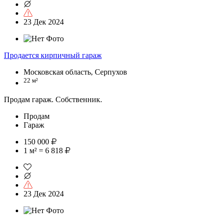
23 Дек 2024
Продается кирпичный гараж
Московская область, Серпухов
22 м²
Продам гараж. Собственник.
Продам
Гараж
150 000
1 м² = 6 818
23 Дек 2024