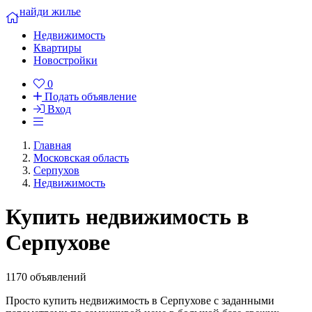
найди жилье
Недвижимость
Квартиры
Новостройки
0
Подать объявление
Вход
Главная
Московская область
Серпухов
Недвижимость
Купить недвижимость в
Серпухове
1170 объявлений
Просто купить недвижимость в Серпухове с заданными