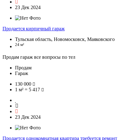
23 Дек 2024
Продается кирпичный гараж
Тульская область, Новомосковск, Маяковского
24 м²
Продам гараж все вопросы по тел
Продам
Гараж
130 000
1 м² = 5 417
23 Дек 2024
Продается однокомнатная квартира требуется ремонт