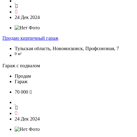
24 Дек 2024
Продаю кирпичный гараж
Тульская область, Новомосковск, Профсоюзная, 7
0 м²
Гараж с подвалом
Продам
Гараж
70 000
24 Дек 2024