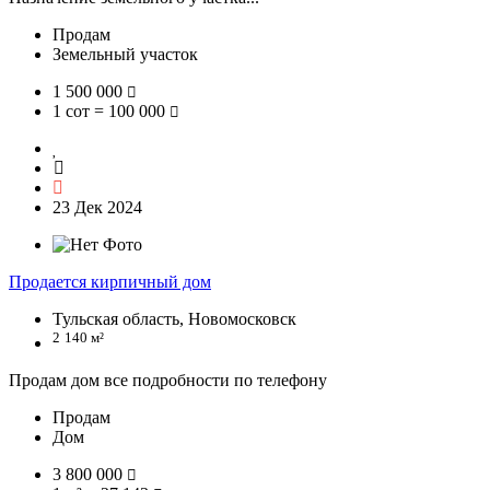
Продам
Земельный участок
1 500 000
1 сот = 100 000
23 Дек 2024
Продается кирпичный дом
Тульская область, Новомосковск
2
140 м²
Продам дом все подробности по телефону
Продам
Дом
3 800 000