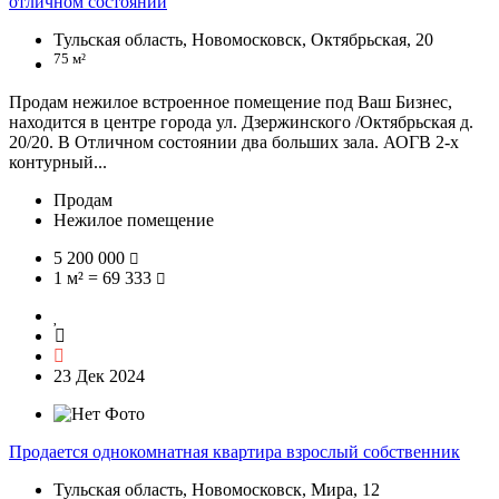
отличном состоянии
Тульская область, Новомосковск, Октябрьская, 20
75 м²
Продам нежилое встроенное помещение под Ваш Бизнес,
находится в центре города ул. Дзержинского /Октябрьская д.
20/20. В Отличном состоянии два больших зала. АОГВ 2-х
контурный...
Продам
Нежилое помещение
5 200 000
1 м² = 69 333
23 Дек 2024
Продается однокомнатная квартира взрослый собственник
Тульская область, Новомосковск, Мира, 12