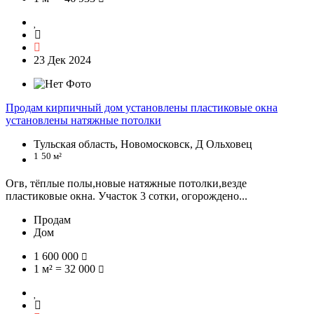
23 Дек 2024
Продам кирпичный дом установлены пластиковые окна
установлены натяжные потолки
Тульская область, Новомосковск, Д Ольховец
1
50 м²
Огв, тёплые полы,новые натяжные потолки,везде
пластиковые окна. Участок 3 сотки, огорождено...
Продам
Дом
1 600 000
1 м² = 32 000