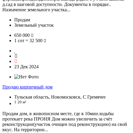
д.сад в шаговой доступности. Документы в порядке..
Назначение земельного участка...
Продам
Земельный участок
650 000
1 сот = 32 500
23 Дек 2024
Продаю кирпичный дом
Тульская область, Новомосковск, С Гремячее
1
20 м²
Продам дом, в живописном месте, где в 10мин.ходьбы
протекает река ПРОНЯ Дом можно увеличить за счёт
реконструкции(участок очищен под реконструкцию) на свой
вкус. На территории...