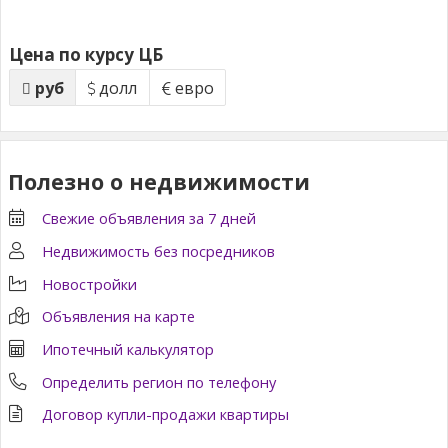
Цена по курсу ЦБ
руб
долл
евро
Полезно о недвижимости
Свежие объявления за 7 дней
Недвижимость без посредников
Новостройки
Объявления на карте
Ипотечный калькулятор
Определить регион по телефону
Договор купли-продажи квартиры