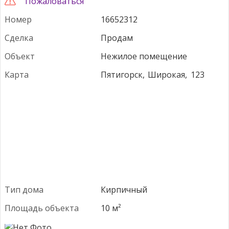
Пожаловаться
Номер
16652312
Сделка
Продам
Объект
Нежилое помещение
Карта
Пятигорск,
Широкая,
123
Тип дома
Кирпичный
Площадь объекта
10 м²