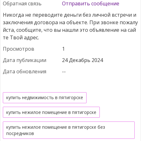
Обратная связь
Отправить сообщение
Просмотров
1
Дата публикации
24 Декабрь 2024
Дата обновления
--
купить недвижимость в пятигорске
купить нежилое помещение в пятигорске
купить нежилое помещение в пятигорске без
посредников