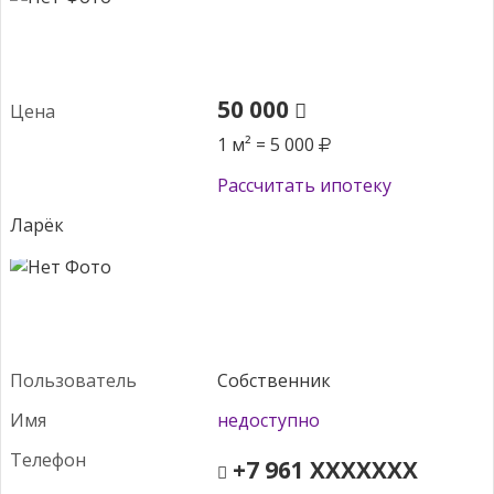
50 000
Цена
1 м² = 5 000
Рассчитать ипотеку
Ларёк
Пользователь
Собственник
Имя
недоступно
Телефон
+7 961 XXXXXXX