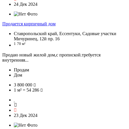
24 Дек 2024
Продается кирпичный дом
Ставропольский край, Ессентуки, Садовые участки
Мичуринец, 12й пр. 16
1
70 м²
Продаю новый жилой дом,с пропиской.требуется
внутренняя...
Продам
Дом
3 800 000
1 м² = 54 286
23 Дек 2024