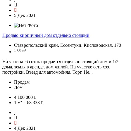
5 Дек 2021
Продаю кирпичный дом отдельно стоящий
Ставропольский край, Ессентуки, Кисловодская, 170
1
60 м²
На участке 6 соток продается отдельно стоящий дом и 1/2
дома, земля в аренде, дом жилой. На участке есть хоз.
постройки. Въезд для автомобиля. Торг. Не...
Продам
Дом
4 100 000
1 м² = 68 333
4 Дек 2021