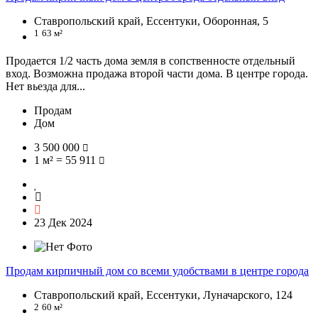
Ставропольский край, Ессентуки, Оборонная, 5
1
63 м²
Продается 1/2 часть дома земля в сопственносте отдельный
вход. Возможна продажа второй части дома. В центре города.
Нет вьезда для...
Продам
Дом
3 500 000
1 м² = 55 911
23 Дек 2024
Продам кирпичный дом со всеми удобствами в центре города
Ставропольский край, Ессентуки, Луначарского, 124
2
60 м²