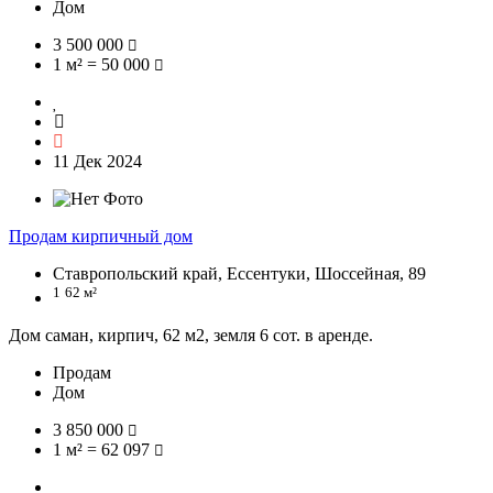
Дом
3 500 000
1 м² = 50 000
11 Дек 2024
Продам кирпичный дом
Ставропольский край, Ессентуки, Шоссейная, 89
1
62 м²
Дом саман, кирпич, 62 м2, земля 6 сот. в аренде.
Продам
Дом
3 850 000
1 м² = 62 097