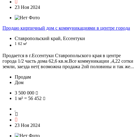
23 Ноя 2024
Продаю кирпичный дом с коммуникациями в центре города
Ставропольский край, Ессентуки
1
62 м²
Продается в г.Ессентуки Ставропольского края в центре
города 1/2 часть дома 62,6 кв.м.Все коммуникации ,4,22 сотки
земли, заезда нет( возможна продажа 2ой половины и так же...
Продам
Дом
3 500 000
1 м² = 56 452
23 Ноя 2024