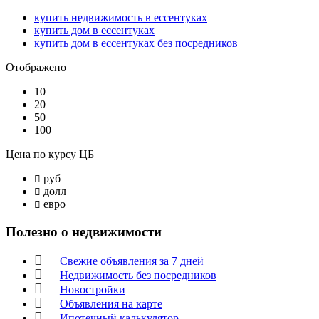
купить недвижимость в ессентуках
купить дом в ессентуках
купить дом в ессентуках без посредников
Отображено
10
20
50
100
Цена по курсу ЦБ
руб
долл
евро
Полезно о недвижимости
Свежие объявления за 7 дней
Недвижимость без посредников
Новостройки
Объявления на карте
Ипотечный калькулятор