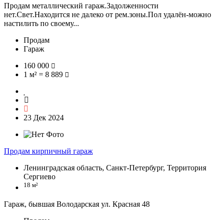
Продам металлический гараж.Задолженности
нет.Свет.Находится не далеко от рем.зоны.Пол удалён-можно
настилить по своему...
Продам
Гараж
160 000
1 м² = 8 889
23 Дек 2024
Продам кирпичный гараж
Ленинградская область, Санкт-Петербург, Территория
Сергиево
18 м²
Гараж, бывшая Володарская ул. Красная 48