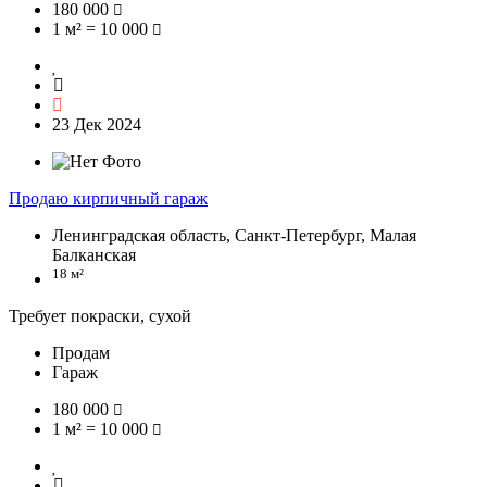
180 000
1 м² = 10 000
23 Дек 2024
Продаю кирпичный гараж
Ленинградская область, Санкт-Петербург, Малая
Балканская
18 м²
Требует покраски, сухой
Продам
Гараж
180 000
1 м² = 10 000