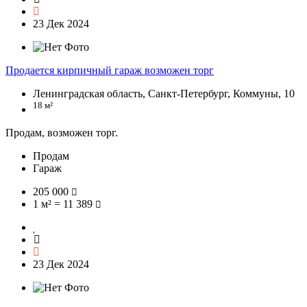
23 Дек 2024
Продается кирпичный гараж возможен торг
Ленинградская область, Санкт-Петербург, Коммуны, 10
18 м²
Продам, возможен торг.
Продам
Гараж
205 000
1 м² = 11 389
23 Дек 2024