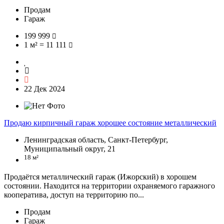
Продам
Гараж
199 999
1 м² = 11 111
22 Дек 2024
Продаю кирпичный гараж хорошее состояние металлический
Ленинградская область, Санкт-Петербург,
Муниципальный округ, 21
18 м²
Продаётся металлический гараж (Ижорский) в хорошем
состоянии. Находится на территории охраняемого гаражного
кооператива, доступ на территорию по...
Продам
Гараж