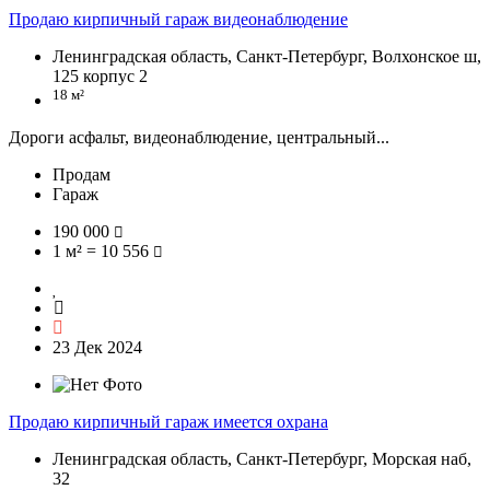
Продаю кирпичный гараж видеонаблюдение
Ленинградская область, Санкт-Петербург, Волхонское ш,
125 корпус 2
18 м²
Дороги асфальт, видеонаблюдение, центральный...
Продам
Гараж
190 000
1 м² = 10 556
23 Дек 2024
Продаю кирпичный гараж имеется охрана
Ленинградская область, Санкт-Петербург, Морская наб,
32