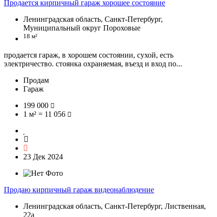
Продается кирпичный гараж хорошее состояние
Ленинградская область, Санкт-Петербург,
Муниципальный округ Пороховые
18 м²
продается гараж, в хорошем состоянии, сухой, есть
электричество. стоянка охраняемая, въезд и вход по...
Продам
Гараж
199 000
1 м² = 11 056
23 Дек 2024
Продаю кирпичный гараж видеонаблюдение
Ленинградская область, Санкт-Петербург, Лиственная,
22а