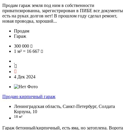
Продам гараж земля под ним в собственности
приватизированна, зарегистрирован в ПИБЕ все документы
есть на руках долгов нет! В прошлом году сделал ремонт,
новая проводка, хороший...
Продам
Гараж
300 000
1 м² = 16 667
4 Дек 2024
Продаю кирпичный гараж
Ленинградская область, Санкт-Петербург, Солдата
Корзуна, 10
18 м²
Гараж бетонный/кирпичный, есть яма, но затоплена. Ворота