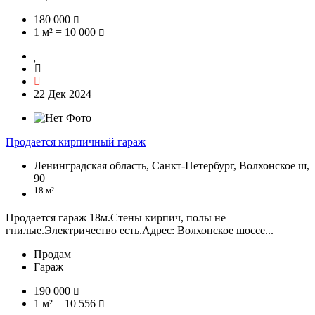
180 000
1 м² = 10 000
22 Дек 2024
Продается кирпичный гараж
Ленинградская область, Санкт-Петербург, Волхонское ш,
90
18 м²
Продается гараж 18м.Стены кирпич, полы не
гнилые.Электричество есть.Адрес: Волхонское шоссе...
Продам
Гараж
190 000
1 м² = 10 556