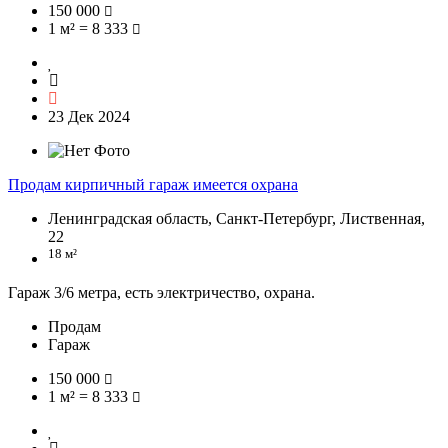
150 000
1 м² = 8 333
23 Дек 2024
Продам кирпичный гараж имеется охрана
Ленинградская область, Санкт-Петербург, Лиственная,
22
18 м²
Гараж 3/6 метра, есть электричество, охрана.
Продам
Гараж
150 000
1 м² = 8 333