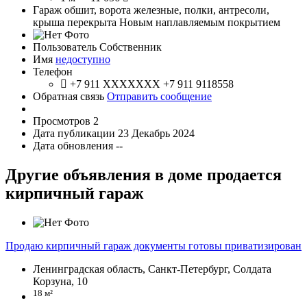
Гараж обшит, ворота железные, полки, антресоли,
крыша перекрыта Новым наплавляемым покрытием
Пользователь
Собственник
Имя
недоступно
Телефон
+7 911 XXXXXXX
+7 911 9118558
Обратная связь
Отправить сообщение
Просмотров
2
Дата публикации
23 Декабрь 2024
Дата обновления
--
Другие объявления в доме продается
кирпичный гараж
Продаю кирпичный гараж документы готовы приватизирован
Ленинградская область, Санкт-Петербург, Солдата
Корзуна, 10
18 м²