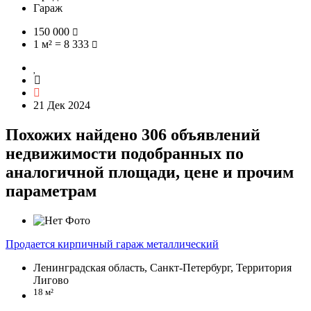
Гараж
150 000
1 м² = 8 333
21 Дек 2024
Похожих найдено 306 объявлений
недвижимости подобранных по
аналогичной площади, цене и прочим
параметрам
Продается кирпичный гараж металлический
Ленинградская область, Санкт-Петербург, Территория
Лигово
18 м²