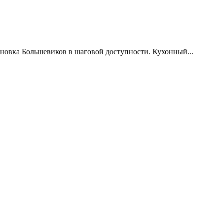
тановка Большевиков в шаговой доступности. Кухонный...