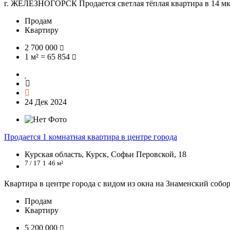
г. ЖЕЛЕЗНОГОРСК Продается светлая тёплая квартира в 14 мк, 
Продам
Квартиру
2 700 000
1 м² = 65 854
24 Дек 2024
Продается 1 комнатная квартира в центре города
Курская область, Курск, Софьи Перовской, 18
7 / 17
1
46 м²
Квартира в центре города с видом из окна на Знаменский собор
Продам
Квартиру
5 200 000