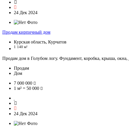
24 Дек 2024
Продам кирпичный дом
Курская область, Курчатов
1
140 м²
Продам дом в Голубом логу. Фундамент, коробка, крыша, окна, 
Продам
Дом
7 000 000
1 м² = 50 000
24 Дек 2024