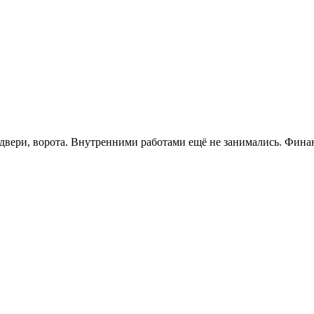
двери, ворота. Внутренними работами ещё не занимались. Финансо