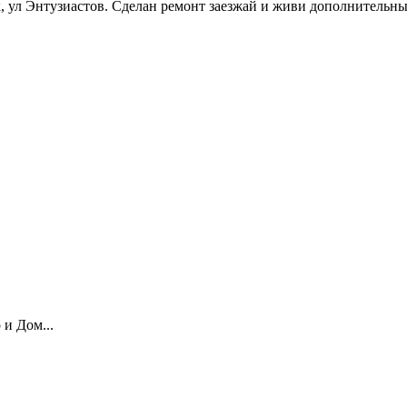
ул Энтузиастов. Сделан ремонт заезжай и живи дополнительных 
 и Дом...