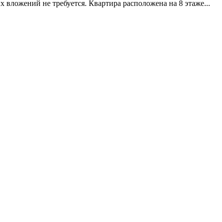
вложений не требуется. Квартира расположена на 8 этаже...