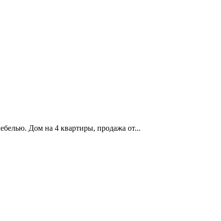
белью. Дом на 4 квартиры, продажа от...