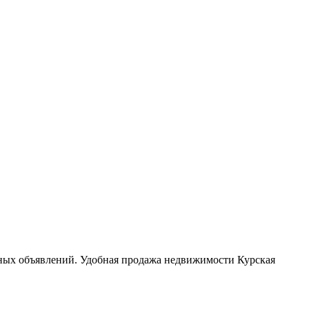
ьных объявлений. Удобная продажа недвижимости Курская