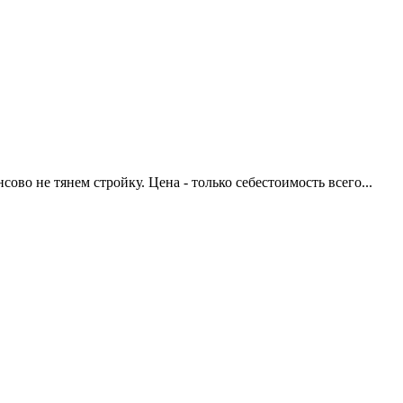
во не тянем стройку. Цена - только себестоимость всего...