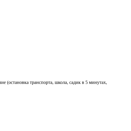
е (остановка транспорта, школа, садик в 5 минутах,