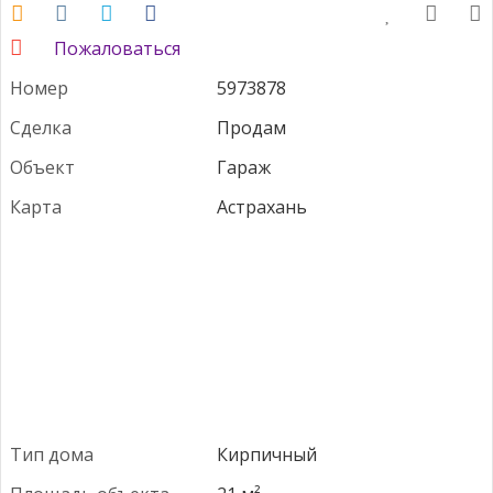
Пожаловаться
Номер
5973878
Сделка
Продам
Объект
Гараж
Карта
Астрахань
Тип дома
Кирпичный