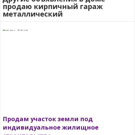
продаю кирпичный гараж
металлический
Продам участок земли под
индивидуальное жилищное