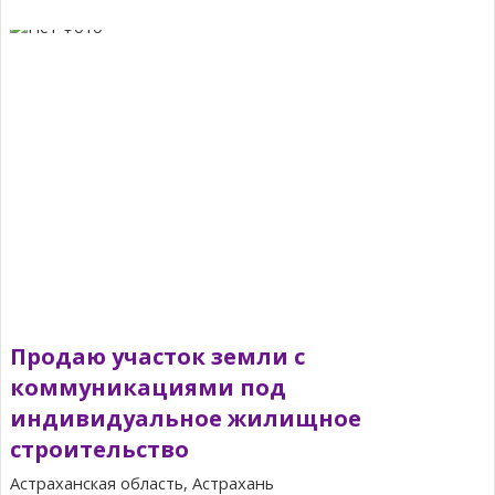
Продаю участок земли с
коммуникациями под
индивидуальное жилищное
строительство
Астраханская область, Астрахань