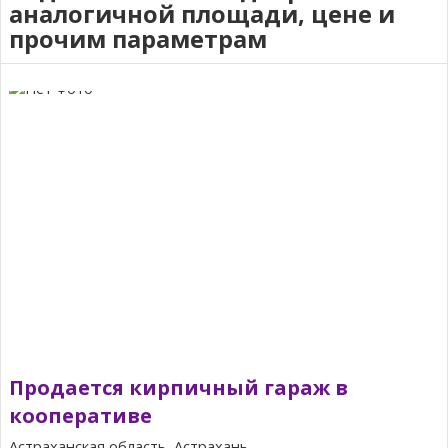
аналогичной площади, цене и
прочим параметрам
Продается кирпичный гараж в
кооперативе
Астраханская область, Астрахань