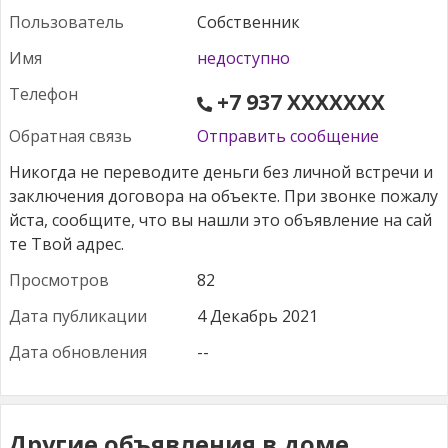
Пользователь
Собственник
Имя
недоступно
Телефон
+7 937 XXXXXXX
Обратная связь
Отправить сообщение
Просмотров
82
Дата публикации
4 Декабрь 2021
Дата обновления
--
Другие объявления в доме