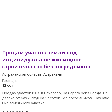
Продам участок земли под
индивидуальное жилищное
строительство без посредников
Астраханская область, Астрахань
12 сот
Продам участок ИЖС в началово, на берегу реки Болда. Не
далеко от базы Ивушка.12 соток. Без посредников.. Назначе
ние земельного участка...