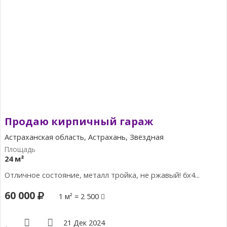
Продаю кирпичный гараж
Астраханская область, Астрахань, Звёздная
24 м²
Отличное состояние, металл тройка, не ржавый! 6х4...
60 000
1 м² = 2 500
21 Дек 2024