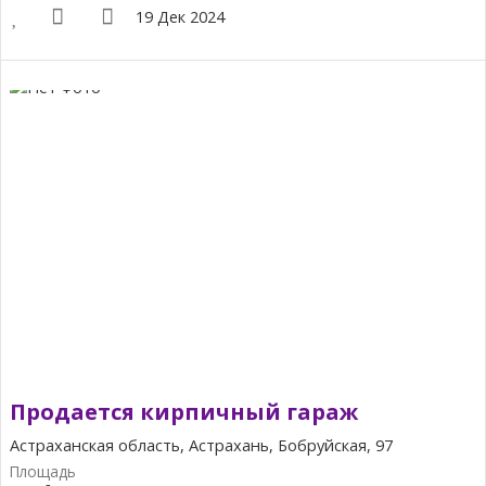
19 Дек 2024
Продается кирпичный гараж
Астраханская область, Астрахань, Бобруйская, 97