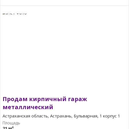
Продам кирпичный гараж
металлический
Астраханская область, Астрахань, Бульварная, 1 корпус 1
21 м²