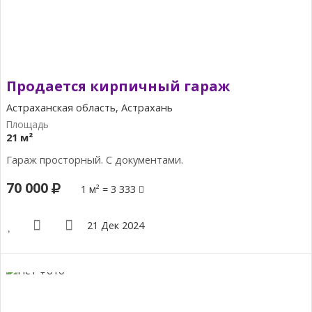
Продается кирпичный гараж
Астраханская область, Астрахань
21 м²
Гараж просторный. С документами.
70 000
1 м² = 3 333
21 Дек 2024