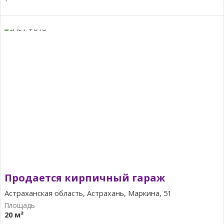
Продается кирпичный гараж
Астраханская область, Астрахань, Маркина, 51
20 м²