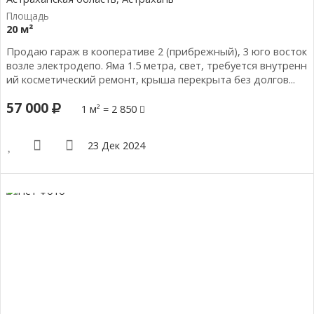
20 м²
Продаю гараж в кооперативе 2 (прибрежный), 3 юго восток
возле электродепо. Яма 1.5 метра, свет, требуется внутренн
ий косметический ремонт, крыша перекрыта без долгов...
57 000
1 м² = 2 850
23 Дек 2024