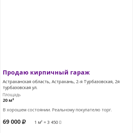
Продаю кирпичный гараж
Астраханская область, Астрахань, 2-я Турбазовская, 2я
турбазовская ул.
20 м²
В хорошем состоянии. Реальному покупателю торг.
69 000
1 м² = 3 450