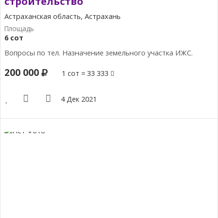
строительство
Астраханская область, Астрахань
6 сот
Вопросы по тел. Назначение земельного участка ИЖС.
200 000
1 сот = 33 333
4 Дек 2021