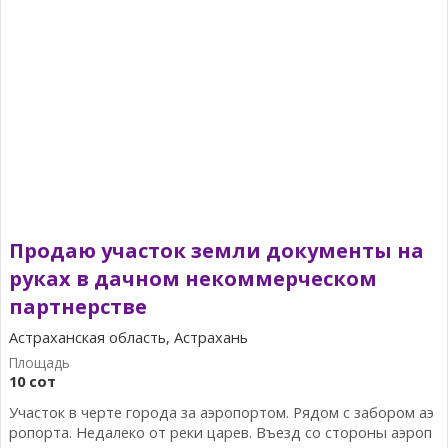
Продаю участок земли документы на
руках в дачном некоммерческом
партнерстве
Астраханская область, Астрахань
10 сот
Участок в черте города за аэропортом. Рядом с забором аэ
ропорта. Недалеко от реки царев. Въезд со стороны аэроп