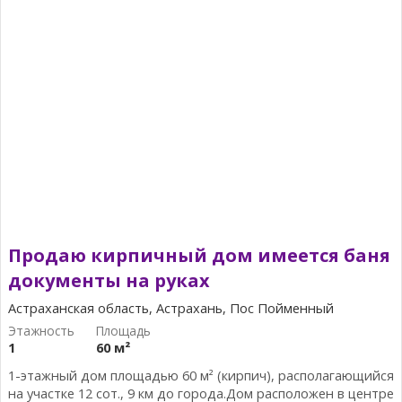
Продаю кирпичный дом имеется баня
документы на руках
Астраханская область, Астрахань, Пос Пойменный
1
60 м²
1-этажный дом площадью 60 м² (кирпич), располагающийся
на участке 12 сот., 9 км до города.Дом расположен в центре