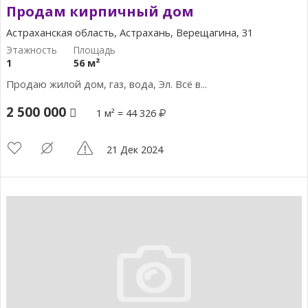
Продам кирпичный дом
Астраханская область, Астрахань, Верещагина, 31
1
56 м²
Продаю жилой дом, газ, вода, Эл. Всё в...
2 500 000
1 м² = 44 326
21 Дек 2024