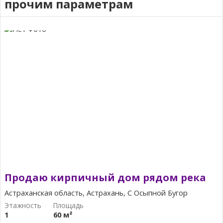
прочим параметрам
Продаю кирпичный дом рядом река
Астраханская область, Астрахань, С Осыпной Бугор
1
60 м²