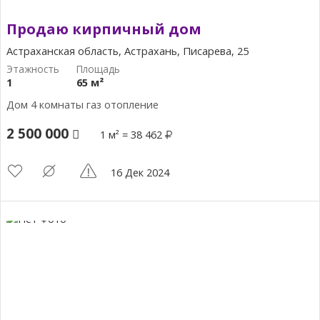
Продаю кирпичный дом
Астраханская область, Астрахань, Писарева, 25
1
65 м²
Дом 4 комнаты газ отопление
2 500 000
1 м² = 38 462
16 Дек 2024