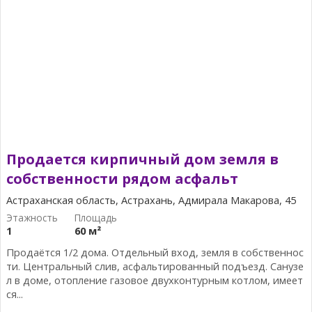
Продается кирпичный дом земля в
собственности рядом асфальт
Астраханская область, Астрахань, Адмирала Макарова, 45
1
60 м²
Продаётся 1/2 дома. Отдельный вход, земля в собственнос
ти. Центральный слив, асфальтированный подъезд. Санузе
л в доме, отопление газовое двухконтурным котлом, имеет
ся...