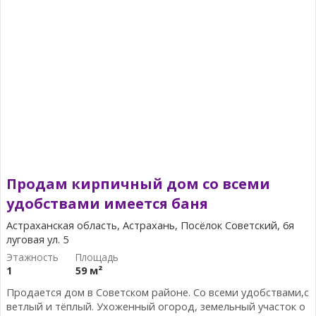
Продам кирпичный дом со всеми
удобствами имеется баня
Астраханская область, Астрахань, Посёлок Советский, 6я
луговая ул. 5
1
59 м²
Продается дом в Советском районе. Со всеми удобствами,с
ветлый и тёплый. Ухоженный огород, земельный участок о