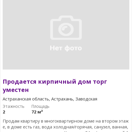
Продается кирпичный дом торг
уместен
Астраханская область, Астрахань, Заводская
2
72 м²
Продам квартиру в многоквартирном доме на втором этаж
е, в доме есть газ, вода холодная/горячая, санузел, ванная,