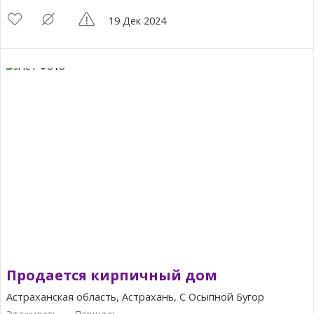
19 Дек 2024
Продается кирпичный дом
Астраханская область, Астрахань, С Осыпной Бугор